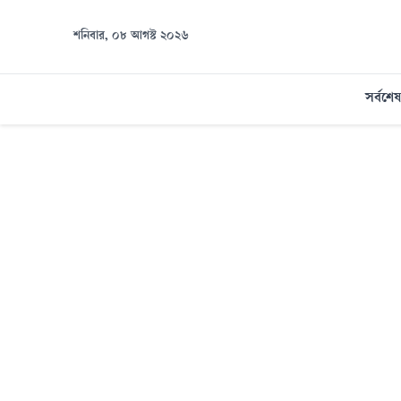
শনিবার, ০৮ আগস্ট ২০২৬
সর্বশেষ