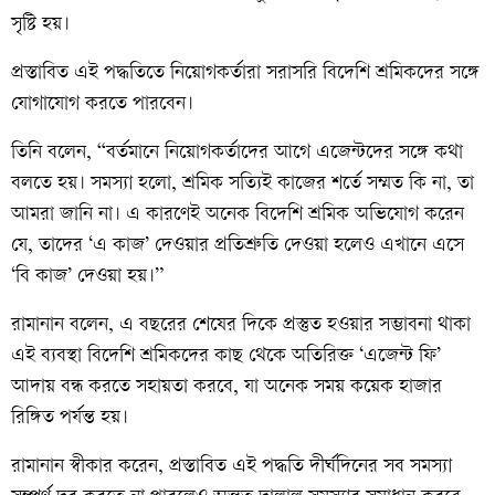
সৃষ্টি হয়।
প্রস্তাবিত এই পদ্ধতিতে নিয়োগকর্তারা সরাসরি বিদেশি শ্রমিকদের সঙ্গে
যোগাযোগ করতে পারবেন।
তিনি বলেন, “বর্তমানে নিয়োগকর্তাদের আগে এজেন্টদের সঙ্গে কথা
বলতে হয়। সমস্যা হলো, শ্রমিক সত্যিই কাজের শর্তে সম্মত কি না, তা
আমরা জানি না। এ কারণেই অনেক বিদেশি শ্রমিক অভিযোগ করেন
যে, তাদের ‘এ কাজ’ দেওয়ার প্রতিশ্রুতি দেওয়া হলেও এখানে এসে
‘বি কাজ’ দেওয়া হয়।”
রামানান বলেন, এ বছরের শেষের দিকে প্রস্তুত হওয়ার সম্ভাবনা থাকা
এই ব্যবস্থা বিদেশি শ্রমিকদের কাছ থেকে অতিরিক্ত ‘এজেন্ট ফি’
আদায় বন্ধ করতে সহায়তা করবে, যা অনেক সময় কয়েক হাজার
রিঙ্গিত পর্যন্ত হয়।
রামানান স্বীকার করেন, প্রস্তাবিত এই পদ্ধতি দীর্ঘদিনের সব সমস্যা